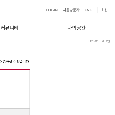
사이트내 검색
LOGIN
처음방문자
ENG
커뮤니티
나의공간
HOME
>
로그인
이용하실 수 있습니다.