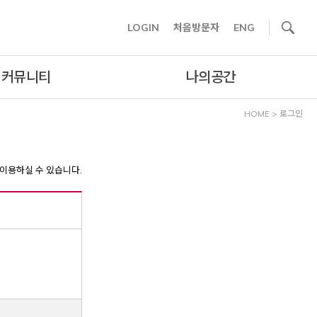
사이트내 검색
LOGIN
처음방문자
ENG
커뮤니티
나의공간
HOME
>
로그인
이용하실 수 있습니다.