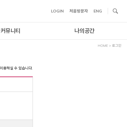
사이트내 검색
LOGIN
처음방문자
ENG
커뮤니티
나의공간
HOME
>
로그인
이용하실 수 있습니다.