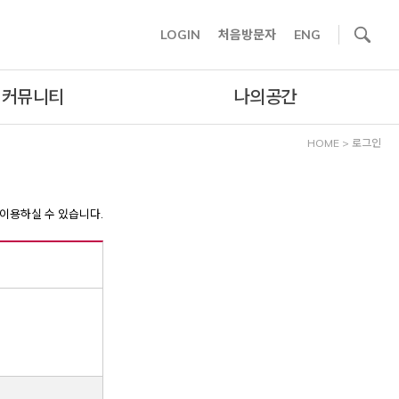
사이트내 검색
LOGIN
처음방문자
ENG
커뮤니티
나의공간
HOME
>
로그인
이용하실 수 있습니다.