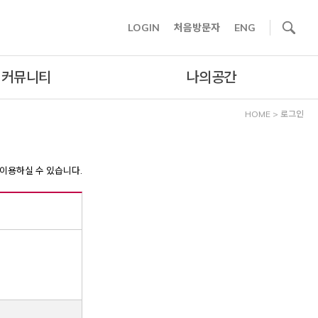
사이트내 검색
LOGIN
처음방문자
ENG
커뮤니티
나의공간
HOME
>
로그인
이용하실 수 있습니다.