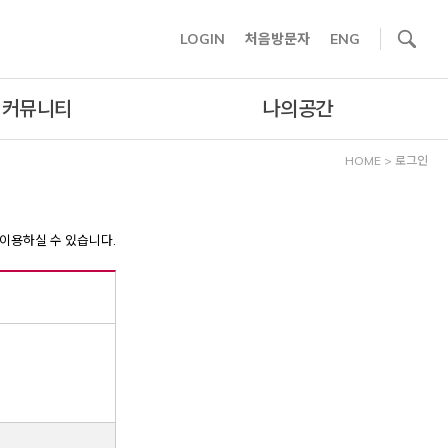
사이트내 검색
LOGIN
처음방문자
ENG
커뮤니티
나의공간
HOME
>
로그인
이용하실 수 있습니다.