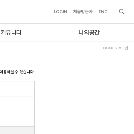
사이트내 검색
LOGIN
처음방문자
ENG
커뮤니티
나의공간
HOME
>
로그인
이용하실 수 있습니다.