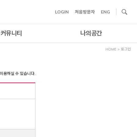
사이트내 검색
LOGIN
처음방문자
ENG
커뮤니티
나의공간
HOME
>
로그인
이용하실 수 있습니다.