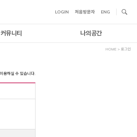
사이트내 검색
LOGIN
처음방문자
ENG
커뮤니티
나의공간
HOME
>
로그인
이용하실 수 있습니다.