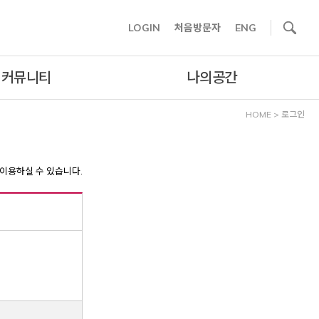
사이트내 검색
LOGIN
처음방문자
ENG
커뮤니티
나의공간
HOME
>
로그인
이용하실 수 있습니다.