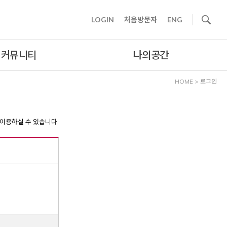
사이트내 검색
LOGIN
처음방문자
ENG
커뮤니티
나의공간
HOME
>
로그인
이용하실 수 있습니다.