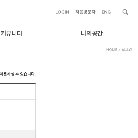
사이트내 검색
LOGIN
처음방문자
ENG
커뮤니티
나의공간
HOME
>
로그인
이용하실 수 있습니다.