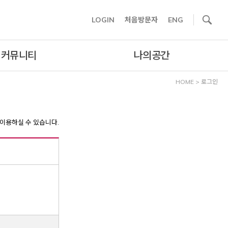
사이트내 검색
LOGIN
처음방문자
ENG
커뮤니티
나의공간
HOME
>
로그인
이용하실 수 있습니다.