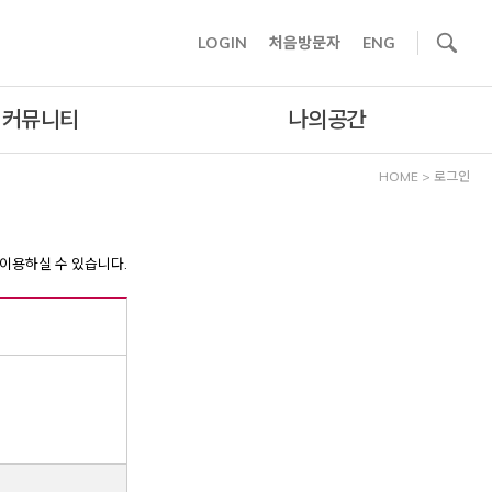
사이트내 검색
LOGIN
처음방문자
ENG
커뮤니티
나의공간
HOME
>
로그인
이용하실 수 있습니다.