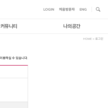
사이트내 검색
LOGIN
처음방문자
ENG
커뮤니티
나의공간
HOME
>
로그인
이용하실 수 있습니다.