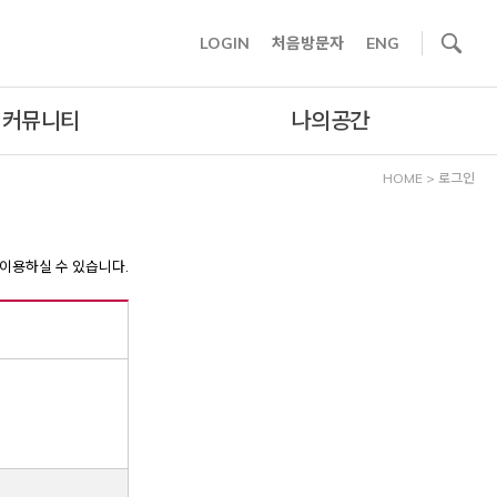
사이트내 검색
LOGIN
처음방문자
ENG
커뮤니티
나의공간
HOME
>
로그인
이용하실 수 있습니다.