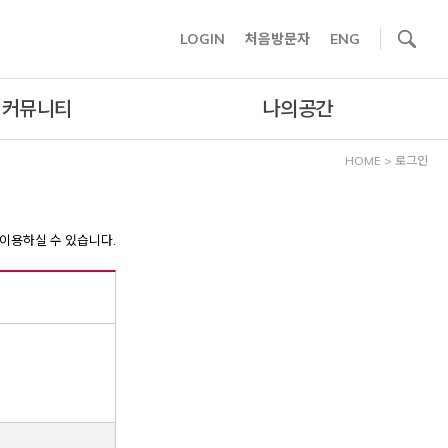
사이트내 검색
LOGIN
처음방문자
ENG
커뮤니티
나의공간
HOME
>
로그인
이용하실 수 있습니다.