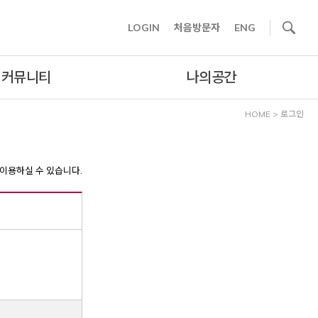
사이트내 검색
LOGIN
처음방문자
ENG
커뮤니티
나의공간
HOME
>
로그인
이용하실 수 있습니다.