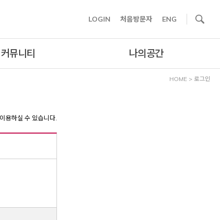
사이트내 검색
LOGIN
처음방문자
ENG
커뮤니티
나의공간
HOME
>
로그인
이용하실 수 있습니다.