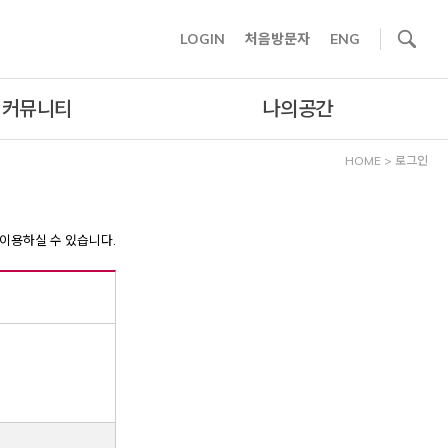
사이트내 검색
LOGIN
처음방문자
ENG
커뮤니티
나의공간
HOME
>
로그인
이용하실 수 있습니다.