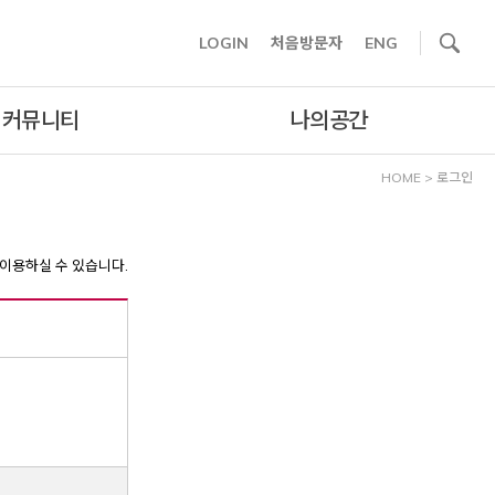
사이트내 검색
LOGIN
처음방문자
ENG
커뮤니티
나의공간
HOME
>
로그인
이용하실 수 있습니다.