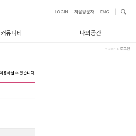
사이트내 검색
LOGIN
처음방문자
ENG
커뮤니티
나의공간
HOME
>
로그인
이용하실 수 있습니다.