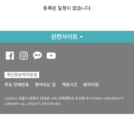
등록된 일정이 없습니다.
관련사이트
Opens a new window
Opens a new window
Opens a new window
Opens a new window
개인정보처리방침
Opens a new win
주요 전화번호
찾아오는 길
개관시간
원격지원
(02841) 서울시 성북구 안암로 145 고려대학교 도서관 © KOREA UNIVERSITY
LIBRARY ALL RIGHTS RESERVED.