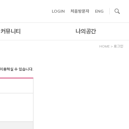
사이트내 검색
LOGIN
처음방문자
ENG
커뮤니티
나의공간
HOME
>
로그인
이용하실 수 있습니다.