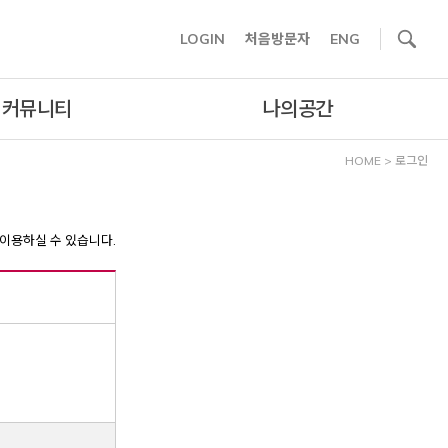
사이트내 검색
LOGIN
처음방문자
ENG
커뮤니티
나의공간
HOME
>
로그인
이용하실 수 있습니다.