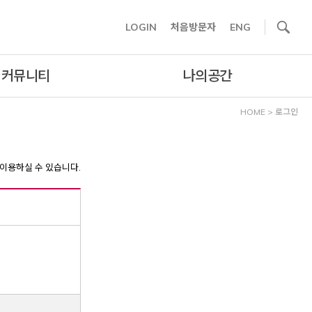
사이트내 검색
LOGIN
처음방문자
ENG
커뮤니티
나의공간
HOME
>
로그인
이용하실 수 있습니다.