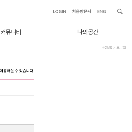
사이트내 검색
LOGIN
처음방문자
ENG
커뮤니티
나의공간
HOME
>
로그인
이용하실 수 있습니다.