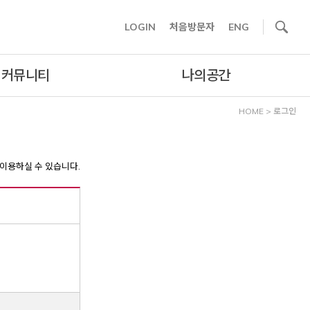
사이트내 검색
LOGIN
처음방문자
ENG
커뮤니티
나의공간
HOME
>
로그인
이용하실 수 있습니다.