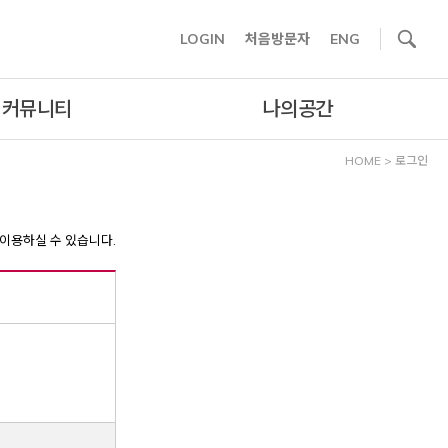
사이트내 검색
LOGIN
처음방문자
ENG
커뮤니티
나의공간
HOME
>
로그인
이용하실 수 있습니다.