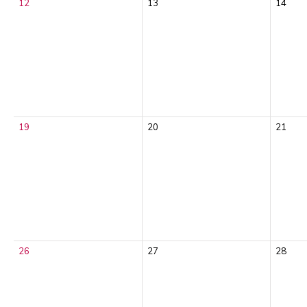
12
13
14
19
20
21
26
27
28