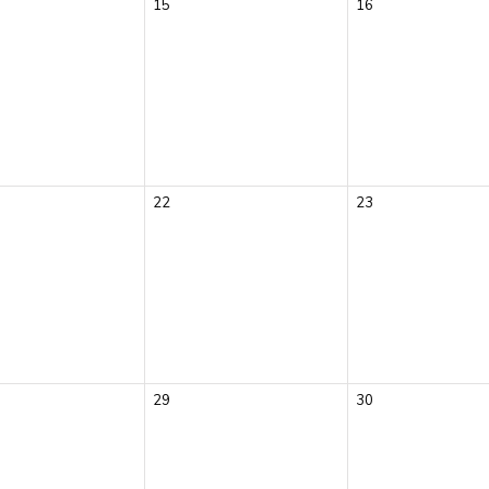
15
16
22
23
29
30