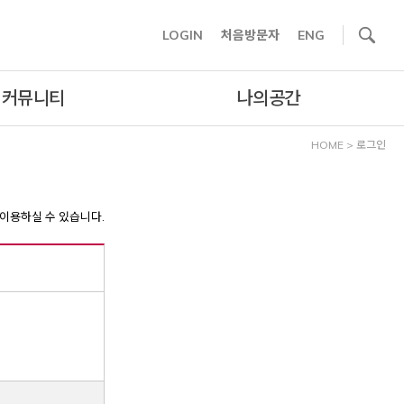
사이트내 검색
LOGIN
처음방문자
ENG
커뮤니티
나의공간
HOME
>
로그인
이용하실 수 있습니다.