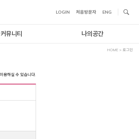
사이트내 검색
LOGIN
처음방문자
ENG
커뮤니티
나의공간
HOME
>
로그인
이용하실 수 있습니다.