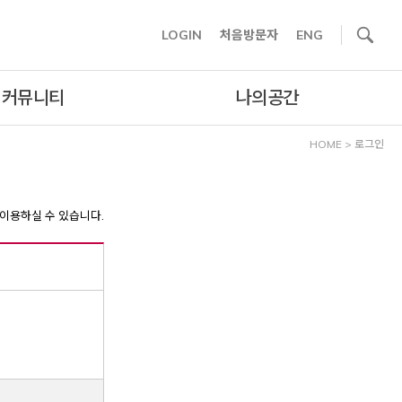
사이트내 검색
LOGIN
처음방문자
ENG
커뮤니티
나의공간
HOME
>
로그인
이용하실 수 있습니다.