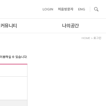
사이트내 검색
LOGIN
처음방문자
ENG
커뮤니티
나의공간
HOME
>
로그인
이용하실 수 있습니다.