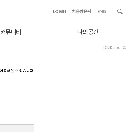
사이트내 검색
LOGIN
처음방문자
ENG
커뮤니티
나의공간
HOME
>
로그인
이용하실 수 있습니다.