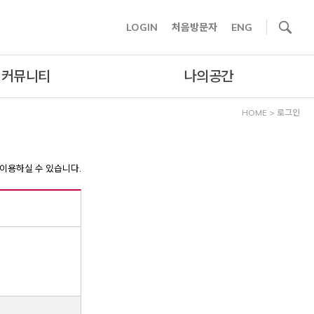
사이트내 검색
LOGIN
처음방문자
ENG
커뮤니티
나의공간
HOME
>
로그인
이용하실 수 있습니다.