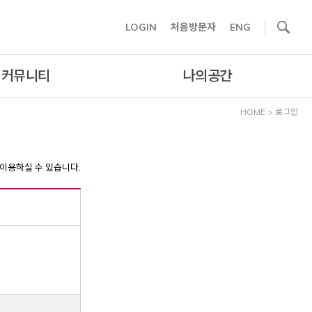
사이트내 검색
LOGIN
처음방문자
ENG
커뮤니티
나의공간
HOME
>
로그인
이용하실 수 있습니다.