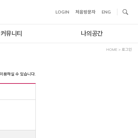
사이트내 검색
LOGIN
처음방문자
ENG
커뮤니티
나의공간
HOME
>
로그인
이용하실 수 있습니다.