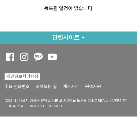
등록된 일정이 없습니다.
관련사이트
Opens a new window
Opens a new window
Opens a new window
Opens a new window
개인정보처리방침
Opens a new win
주요 전화번호
찾아오는 길
개관시간
원격지원
(02841) 서울시 성북구 안암로 145 고려대학교 도서관 © KOREA UNIVERSITY
LIBRARY ALL RIGHTS RESERVED.