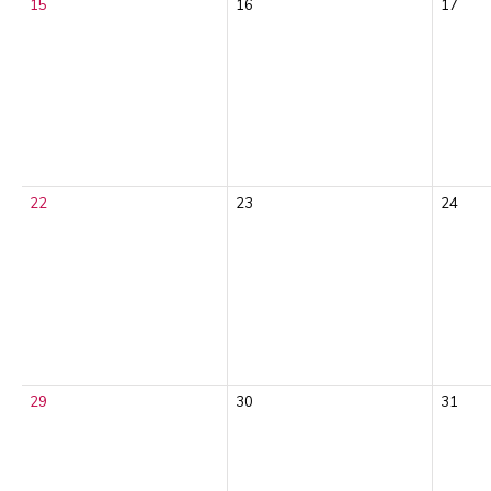
15
16
17
22
23
24
29
30
31