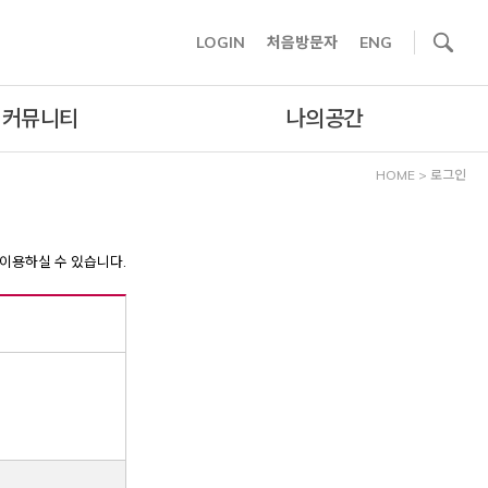
사이트내 검색
LOGIN
처음방문자
ENG
커뮤니티
나의공간
HOME
>
로그인
이용하실 수 있습니다.