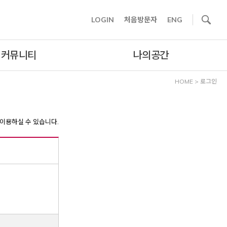
사이트내 검색
LOGIN
처음방문자
ENG
커뮤니티
나의공간
HOME
>
로그인
이용하실 수 있습니다.