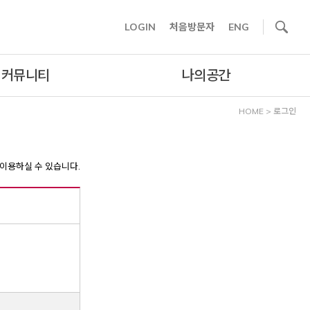
사이트내 검색
LOGIN
처음방문자
ENG
커뮤니티
나의공간
HOME
>
로그인
이용하실 수 있습니다.