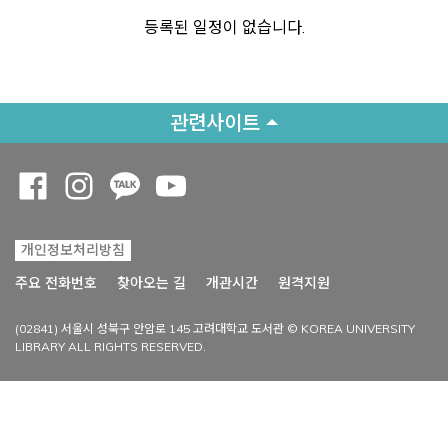
등록된 일정이 없습니다.
관련사이트
Opens a new window
Opens a new window
Opens a new window
Opens a new window
개인정보처리방침
Opens a new win
주요 전화번호
찾아오는 길
개관시간
원격지원
(02841) 서울시 성북구 안암로 145 고려대학교 도서관 © KOREA UNIVERSITY
LIBRARY ALL RIGHTS RESERVED.