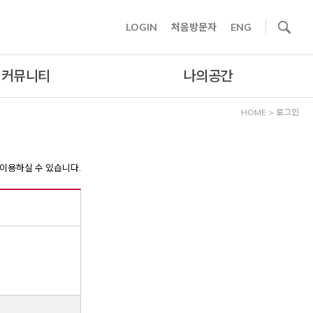
사이트내 검색
LOGIN
처음방문자
ENG
커뮤니티
나의공간
HOME
>
로그인
이용하실 수 있습니다.