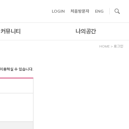
사이트내 검색
LOGIN
처음방문자
ENG
커뮤니티
나의공간
HOME
>
로그인
이용하실 수 있습니다.