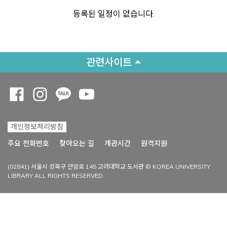
등록된 일정이 없습니다.
관련사이트
Opens a new window
Opens a new window
Opens a new window
Opens a new window
개인정보처리방침
Opens a new win
주요 전화번호
찾아오는 길
개관시간
원격지원
(02841) 서울시 성북구 안암로 145 고려대학교 도서관 © KOREA UNIVERSITY
LIBRARY ALL RIGHTS RESERVED.