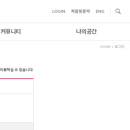
사이트내 검색
LOGIN
처음방문자
ENG
커뮤니티
나의공간
HOME
>
로그인
이용하실 수 있습니다.