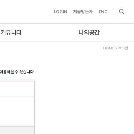
사이트내 검색
LOGIN
처음방문자
ENG
커뮤니티
나의공간
HOME
>
로그인
이용하실 수 있습니다.