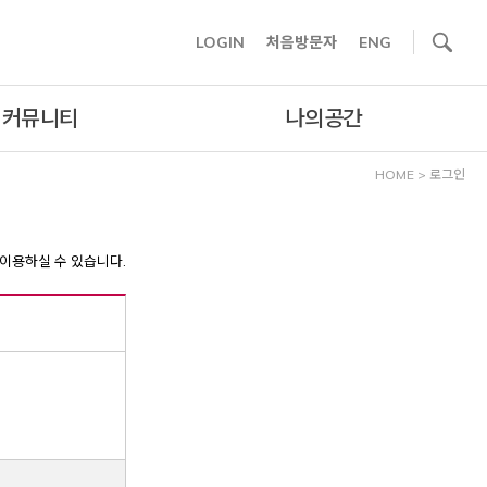
사이트내 검색
LOGIN
처음방문자
ENG
커뮤니티
나의공간
HOME
>
로그인
이용하실 수 있습니다.